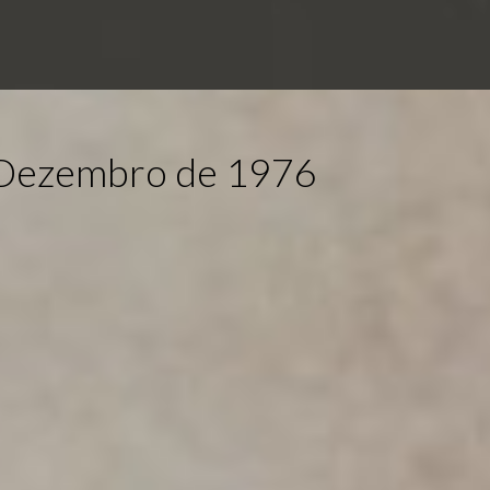
e Dezembro de 1976