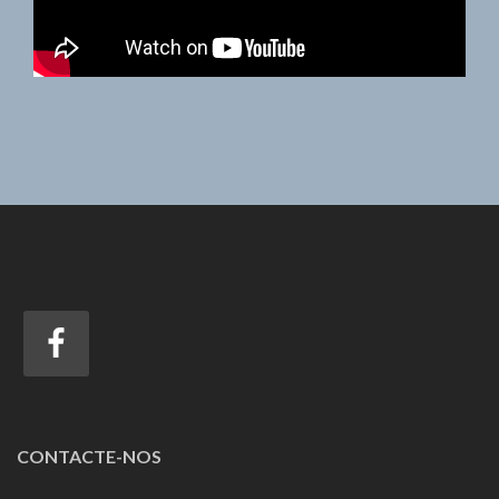
CONTACTE-NOS