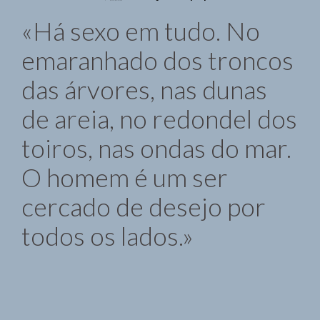
«Há sexo em tudo. No
emaranhado dos troncos
das árvores, nas dunas
de areia, no redondel dos
toiros, nas ondas do mar.
O homem é um ser
cercado de desejo por
todos os lados.»