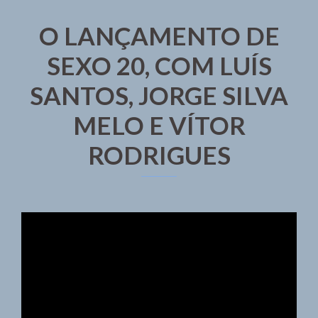
O LANÇAMENTO DE
SEXO 20, COM LUÍS
SANTOS, JORGE SILVA
MELO E VÍTOR
RODRIGUES