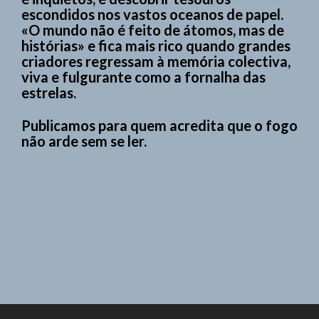
escondidos nos vastos oceanos de papel.
«O mundo não é feito de átomos, mas de
histórias» e fica mais rico quando grandes
criadores regressam à memória colectiva,
viva e fulgurante como a fornalha das
estrelas.
Publicamos para quem acredita que o fogo
não arde sem se ler.